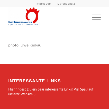
Impressum
Datenschutz
photo: Uwe Kerkau
INTERESSANTE LINKS
Hier findest Du ein paar interessante Links! Viel Spaß auf
unserer Website :)