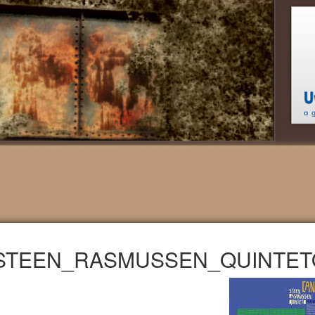
STEEN_RASMUSSEN_QUINTETO