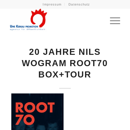
Impressum
Datenschutz
20 JAHRE NILS
WOGRAM ROOT70
BOX+TOUR