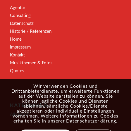
Agentur
Consulting
Datenschutz
Historie / Referenzen
Home
Impressum
Kontakt
Musikthemen & Fotos
Quotes
Wir verwenden Cookies und
Drittanbieterdienste, um erweiterte Funktionen
auf der Website darstellen zu können. Sie
können jegliche Cookies und Diensten
KATEGORIEN
ablehnen, sämtliche Cookies/Dienste
akzeptieren oder individuelle Einstellungen
Allgemein
vornehmen. Weitere Informationen zu Cookies
erhalten Sie in unserer
Datenschutzerklärung
.