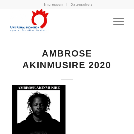
Impressum
Datenschutz
AMBROSE
AKINMUSIRE 2020