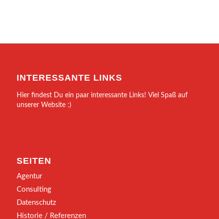
INTERESSANTE LINKS
Hier findest Du ein paar interessante Links! Viel Spaß auf
unserer Website :)
SEITEN
Agentur
Consulting
Datenschutz
Historie / Referenzen