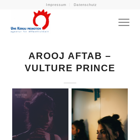
Impressum
Datenschutz
AROOJ AFTAB –
VULTURE PRINCE