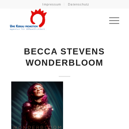
Impressum
Datenschutz
BECCA STEVENS
WONDERBLOOM