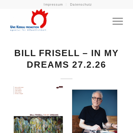
Impressum
Datenschutz
BILL FRISELL – IN MY
DREAMS 27.2.26