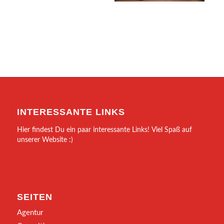
INTERESSANTE LINKS
Hier findest Du ein paar interessante Links! Viel Spaß auf
unserer Website :)
SEITEN
Agentur