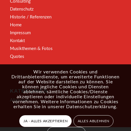
Consulting
Datenschutz
Historie / Referenzen
Home
Impressum
Kontakt
Musikthemen & Fotos
Quotes
Wir verwenden Cookies und
Drittanbieterdienste, um erweiterte Funktionen
auf der Website darstellen zu können. Sie
können jegliche Cookies und Diensten
KATEGORIEN
ablehnen, sämtliche Cookies/Dienste
akzeptieren oder individuelle Einstellungen
Allgemein
vornehmen. Weitere Informationen zu Cookies
erhalten Sie in unserer
Datenschutzerklärung
.
JA - ALLES AKZEPTIEREN
ALLES ABLEHNEN