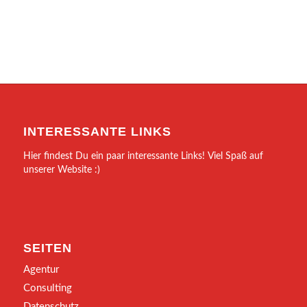
INTERESSANTE LINKS
Hier findest Du ein paar interessante Links! Viel Spaß auf
unserer Website :)
SEITEN
Agentur
Consulting
Datenschutz