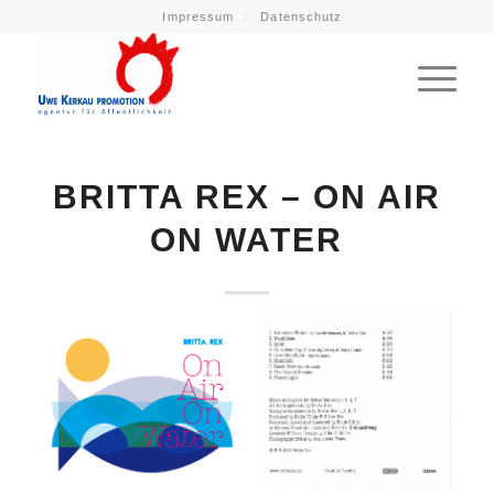
Impressum
Datenschutz
BRITTA REX – ON AIR
ON WATER