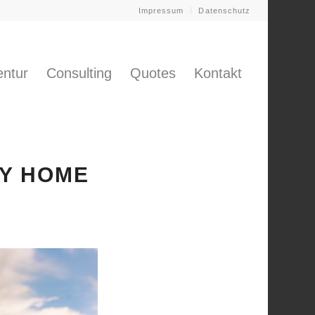
Impressum
Datenschutz
ntur
Consulting
Quotes
Kontakt
MY HOME