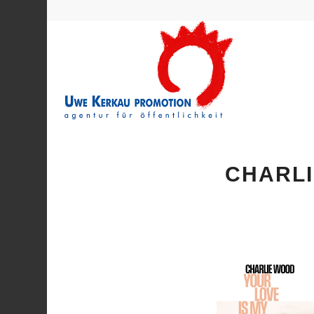
CHARLI