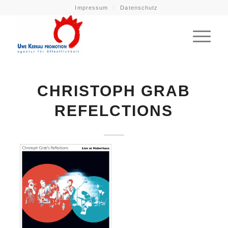
Impressum
Datenschutz
CHRISTOPH GRAB
REFELCTIONS