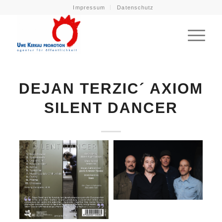
Impressum
Datenschutz
DEJAN TERZIC´ AXIOM
SILENT DANCER