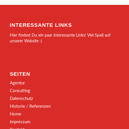
INTERESSANTE LINKS
Hier findest Du ein paar interessante Links! Viel Spaß auf
unserer Website :)
SEITEN
Agentur
Consulting
Datenschutz
Historie / Referenzen
Home
Impressum