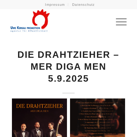
Impressum
Datenschutz
DIE DRAHTZIEHER –
MER DIGA MEN
5.9.2025