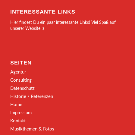
INTERESSANTE LINKS
Hier findest Du ein paar interessante Links! Viel Spaß auf
unserer Website :)
SEITEN
Agentur
Consulting
Datenschutz
Historie / Referenzen
Home
Impressum
Kontakt
Musikthemen & Fotos