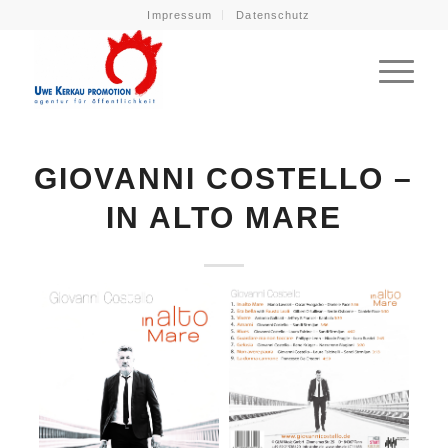
Impressum
Datenschutz
GIOVANNI COSTELLO –
IN ALTO MARE