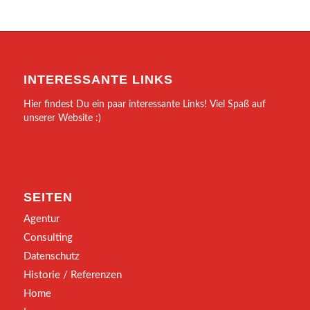
INTERESSANTE LINKS
Hier findest Du ein paar interessante Links! Viel Spaß auf
unserer Website :)
SEITEN
Agentur
Consulting
Datenschutz
Historie / Referenzen
Home