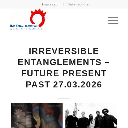
Impressum
Datenschutz
IRREVERSIBLE
ENTANGLEMENTS –
FUTURE PRESENT
PAST 27.03.2026