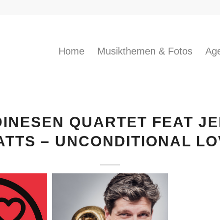
Home
Musikthemen & Fotos
Age
INESEN QUARTET FEAT JEF
ATTS – UNCONDITIONAL LO