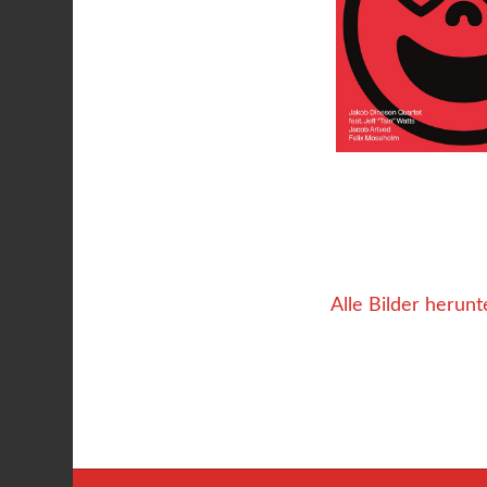
Alle Bilder herunt