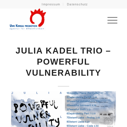
Impressum
Datenschutz
JULIA KADEL TRIO –
POWERFUL
VULNERABILITY