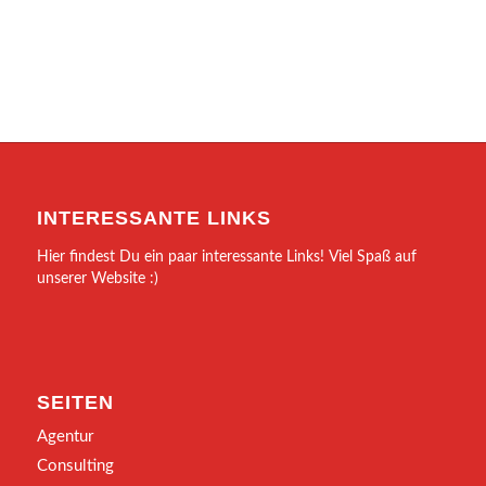
INTERESSANTE LINKS
Hier findest Du ein paar interessante Links! Viel Spaß auf
unserer Website :)
SEITEN
Agentur
Consulting