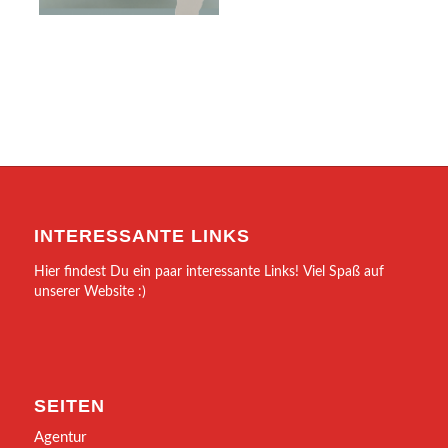
INTERESSANTE LINKS
Hier findest Du ein paar interessante Links! Viel Spaß auf
unserer Website :)
SEITEN
Agentur