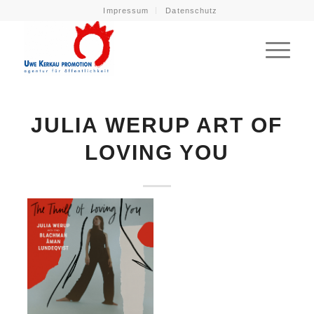
Impressum
Datenschutz
JULIA WERUP ART OF
LOVING YOU