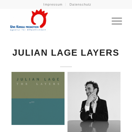
Impressum
Datenschutz
JULIAN LAGE LAYERS