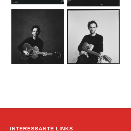
INTERESSANTE LINKS