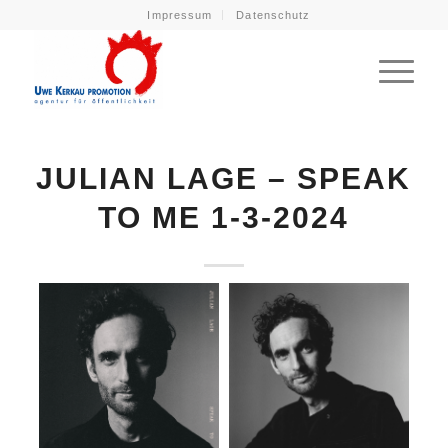
Impressum
Datenschutz
JULIAN LAGE – SPEAK
TO ME 1-3-2024