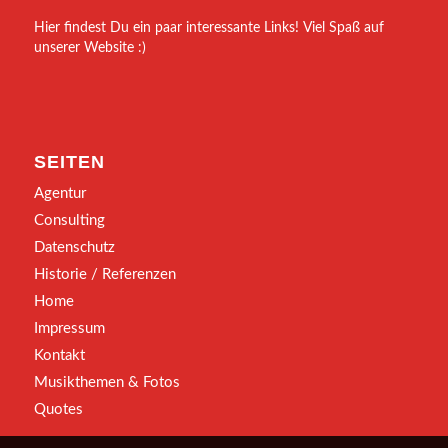
Hier findest Du ein paar interessante Links! Viel Spaß auf
unserer Website :)
SEITEN
Agentur
Consulting
Datenschutz
Historie / Referenzen
Home
Impressum
Kontakt
Musikthemen & Fotos
Quotes