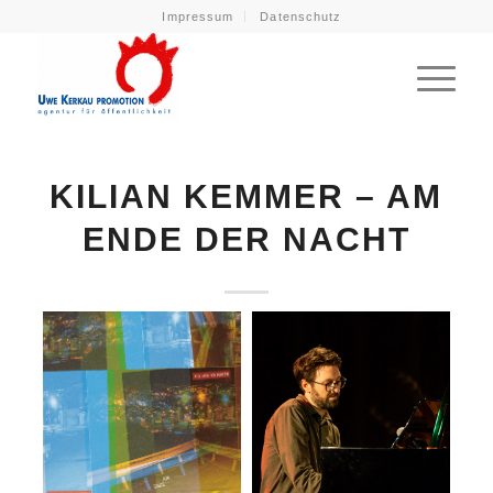
Impressum
Datenschutz
KILIAN KEMMER – AM
ENDE DER NACHT