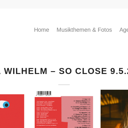
Home
Musikthemen & Fotos
Age
A WILHELM – SO CLOSE 9.5.