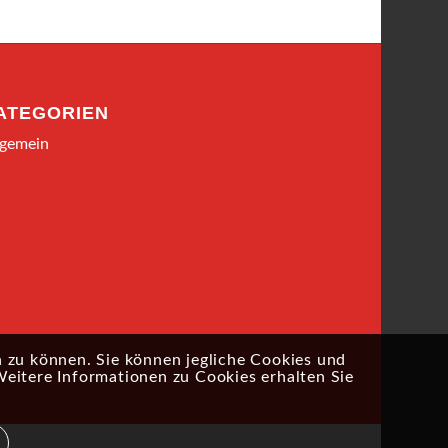
ATEGORIEN
lgemein
 zu können. Sie können jegliche Cookies und
Weitere Informationen zu Cookies erhalten Sie