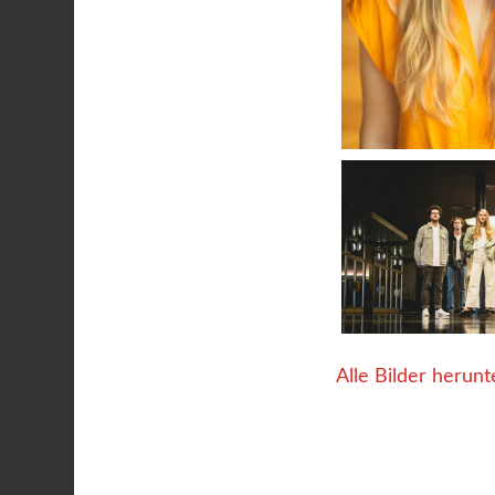
Alle Bilder herunt