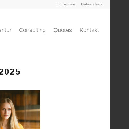
Impressum
Datenschutz
ntur
Consulting
Quotes
Kontakt
2025