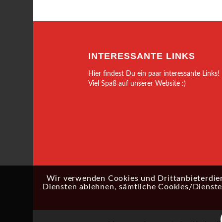
INTERESSANTE LINKS
Hier findest Du ein paar interessante Links!
Viel Spaß auf unserer Website :)
Wir verwenden Cookies und Drittanbieterdien
Diensten ablehnen, sämtliche Cookies/Dienste 