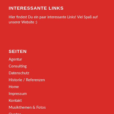
INTERESSANTE LINKS
Hier findest Du ein paar interessante Links! Viel Spaß auf
unserer Website :)
SEITEN
Agentur
Consulting
Datenschutz
Historie / Referenzen
Home
Impressum
Kontakt
Musikthemen & Fotos