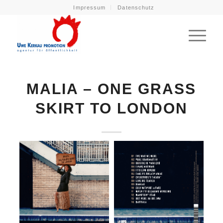
Impressum
Datenschutz
MALIA – ONE GRASS
SKIRT TO LONDON