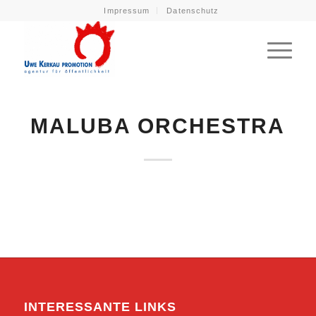
Impressum
Datenschutz
MALUBA ORCHESTRA
INTERESSANTE LINKS