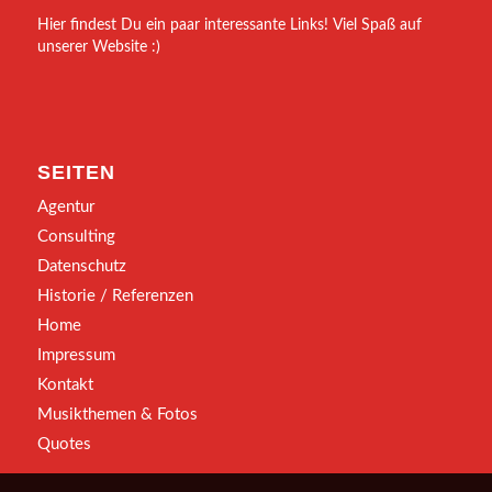
Hier findest Du ein paar interessante Links! Viel Spaß auf
unserer Website :)
SEITEN
Agentur
Consulting
Datenschutz
Historie / Referenzen
Home
Impressum
Kontakt
Musikthemen & Fotos
Quotes