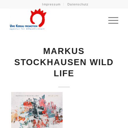
Impressum
Datenschutz
MARKUS
STOCKHAUSEN WILD
LIFE