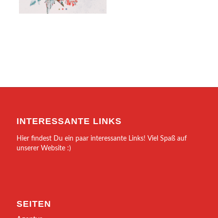
INTERESSANTE LINKS
Hier findest Du ein paar interessante Links! Viel Spaß auf
unserer Website :)
SEITEN