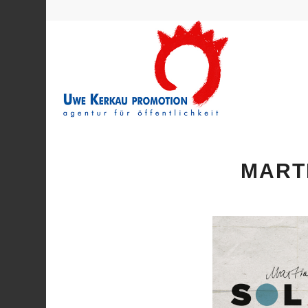
MARTI