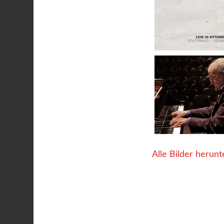
Alle Bilder herunt