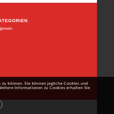
ATEGORIEN
lgemein
 zu können. Sie können jegliche Cookies und
Weitere Informationen zu Cookies erhalten Sie