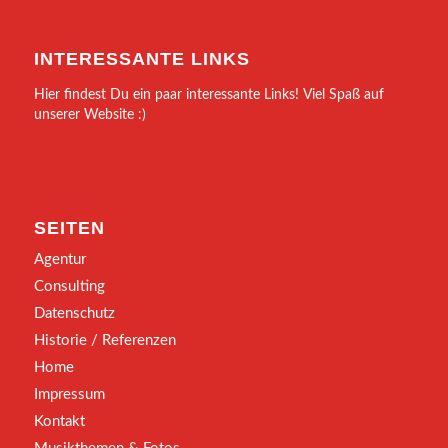
INTERESSANTE LINKS
Hier findest Du ein paar interessante Links! Viel Spaß auf
unserer Website :)
SEITEN
Agentur
Consulting
Datenschutz
Historie / Referenzen
Home
Impressum
Kontakt