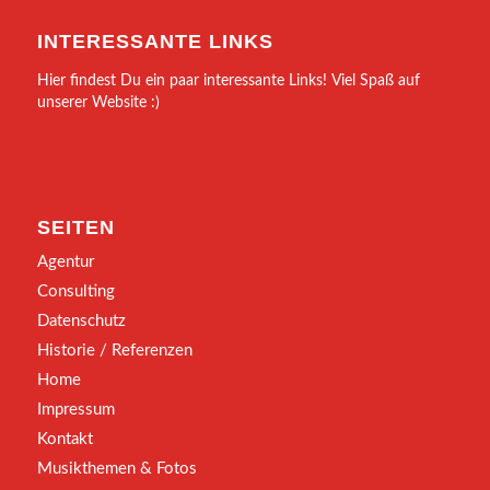
INTERESSANTE LINKS
Hier findest Du ein paar interessante Links! Viel Spaß auf
unserer Website :)
SEITEN
Agentur
Consulting
Datenschutz
Historie / Referenzen
Home
Impressum
Kontakt
Musikthemen & Fotos