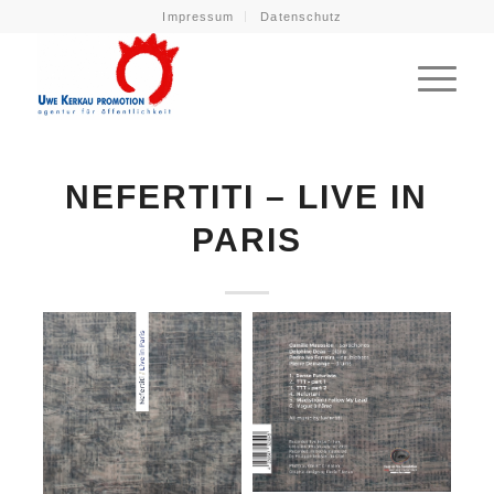
Impressum
Datenschutz
NEFERTITI – LIVE IN
PARIS