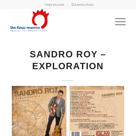
Impressum
Datenschutz
SANDRO ROY –
EXPLORATION