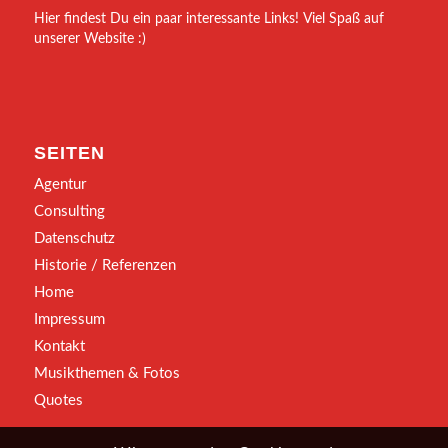
Hier findest Du ein paar interessante Links! Viel Spaß auf
unserer Website :)
SEITEN
Agentur
Consulting
Datenschutz
Historie / Referenzen
Home
Impressum
Kontakt
Musikthemen & Fotos
Quotes