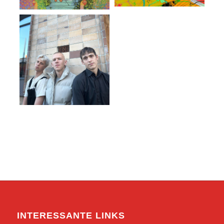
INTERESSANTE LINKS