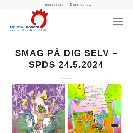
Impressum
Datenschutz
SMAG PÅ DIG SELV –
SPDS 24.5.2024