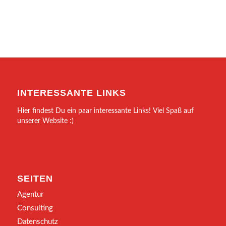
INTERESSANTE LINKS
Hier findest Du ein paar interessante Links! Viel Spaß auf
unserer Website :)
SEITEN
Agentur
Consulting
Datenschutz