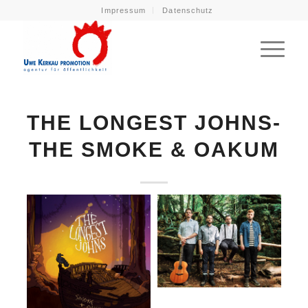
Impressum
Datenschutz
THE LONGEST JOHNS-
THE SMOKE & OAKUM