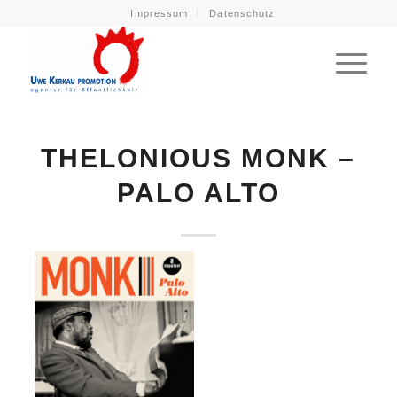
Impressum
Datenschutz
THELONIOUS MONK –
PALO ALTO