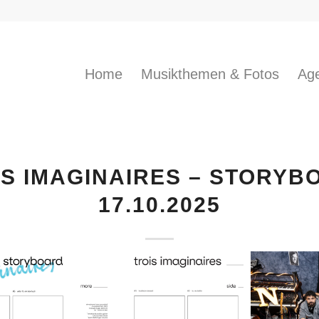
Home
Musikthemen & Fotos
Age
IS IMAGINAIRES – STORYB
17.10.2025