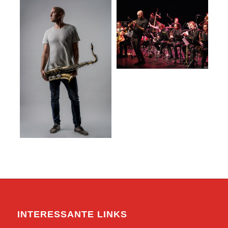
INTERESSANTE LINKS