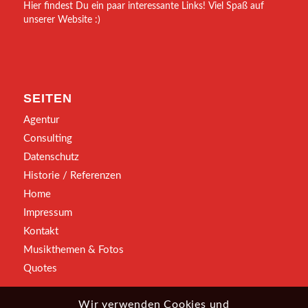
Hier findest Du ein paar interessante Links! Viel Spaß auf
unserer Website :)
SEITEN
Agentur
Consulting
Datenschutz
Historie / Referenzen
Home
Impressum
Kontakt
Musikthemen & Fotos
Quotes
Wir verwenden Cookies und