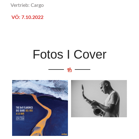
Vertrieb: Cargo
VÖ: 7.10.2022
Fotos I Cover