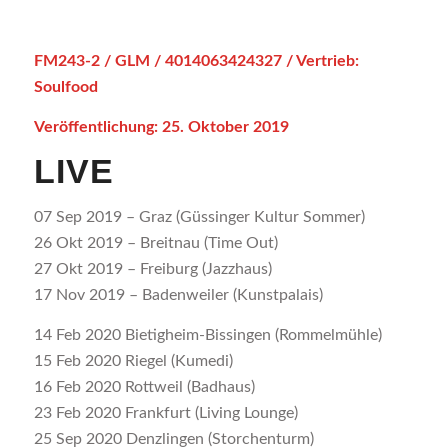
FM243-2 / GLM / 4014063424327 / Vertrieb:
Soulfood
Veröffentlichung: 25. Oktober 2019
LIVE
07 Sep 2019 – Graz (Güssinger Kultur Sommer)
26 Okt 2019 – Breitnau (Time Out)
27 Okt 2019 – Freiburg (Jazzhaus)
17 Nov 2019 – Badenweiler (Kunstpalais)
14 Feb 2020 Bietigheim-Bissingen (Rommelmühle)
15 Feb 2020 Riegel (Kumedi)
16 Feb 2020 Rottweil (Badhaus)
23 Feb 2020 Frankfurt (Living Lounge)
25 Sep 2020 Denzlingen (Storchenturm)