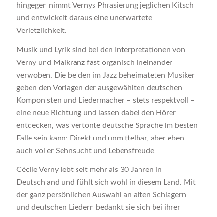
hingegen nimmt Vernys Phrasierung jeglichen Kitsch
und entwickelt daraus eine unerwartete
Verletzlichkeit.
Musik und Lyrik sind bei den Interpretationen von
Verny und Maikranz fast organisch ineinander
verwoben. Die beiden im Jazz beheimateten Musiker
geben den Vorlagen der ausgewählten deutschen
Komponisten und Liedermacher – stets respektvoll –
eine neue Richtung und lassen dabei den Hörer
entdecken, was vertonte deutsche Sprache im besten
Falle sein kann: Direkt und unmittelbar, aber eben
auch voller Sehnsucht und Lebensfreude.
Cécile Verny lebt seit mehr als 30 Jahren in
Deutschland und fühlt sich wohl in diesem Land. Mit
der ganz persönlichen Auswahl an alten Schlagern
und deutschen Liedern bedankt sie sich bei ihrer