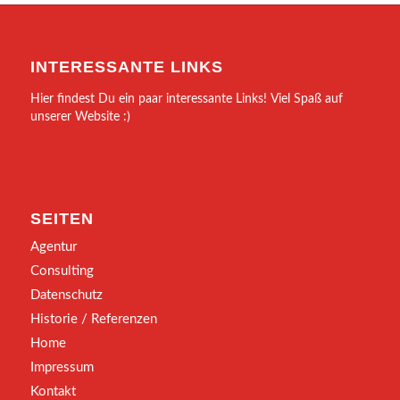
INTERESSANTE LINKS
Hier findest Du ein paar interessante Links! Viel Spaß auf
unserer Website :)
SEITEN
Agentur
Consulting
Datenschutz
Historie / Referenzen
Home
Impressum
Kontakt