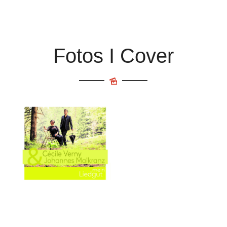
Fotos I Cover