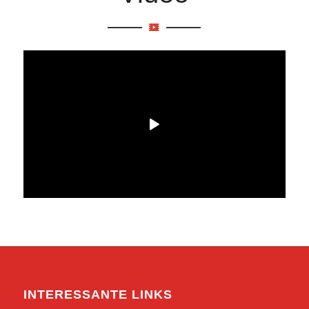
INTERESSANTE LINKS