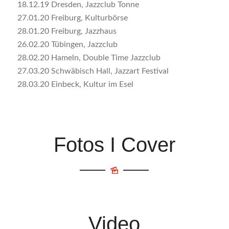
18.12.19 Dresden, Jazzclub Tonne
27.01.20 Freiburg, Kulturbörse
28.01.20 Freiburg, Jazzhaus
26.02.20 Tübingen, Jazzclub
28.02.20 Hameln, Double Time Jazzclub
27.03.20 Schwäbisch Hall, Jazzart Festival
28.03.20 Einbeck, Kultur im Esel
Fotos I Cover
Video