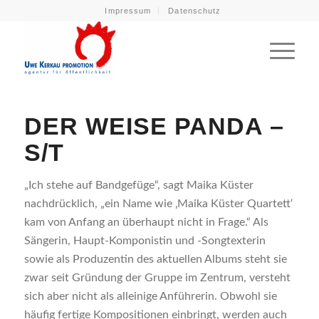
Impressum
Datenschutz
DER WEISE PANDA –
S/T
„Ich stehe auf Bandgefüge“, sagt Maika Küster
nachdrücklich, „ein Name wie ‚Maika Küster Quartett‘
kam von Anfang an überhaupt nicht in Frage.“ Als
Sängerin, Haupt-Komponistin und -Songtexterin
sowie als Produzentin des aktuellen Albums steht sie
zwar seit Gründung der Gruppe im Zentrum, versteht
sich aber nicht als alleinige Anführerin. Obwohl sie
häufig fertige Kompositionen einbringt, werden auch