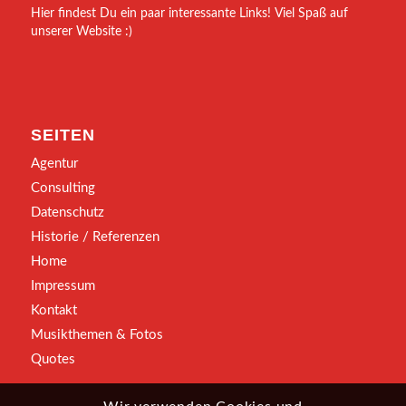
Hier findest Du ein paar interessante Links! Viel Spaß auf
unserer Website :)
SEITEN
Agentur
Consulting
Datenschutz
Historie / Referenzen
Home
Impressum
Kontakt
Musikthemen & Fotos
Quotes