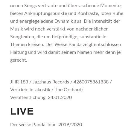
neuen Songs vertraute und überraschende Momente,
bieten Anknüpfungspunkte und Kontraste, loten Ruhe
und energiegeladene Dynamik aus. Die Intensität der
Musik wird noch verstärkt von nachdenklichen
Songtexten, die um tiefgründige, substantielle
Themen kreisen. Der Weise Panda zeigt entschlossen
Haltung und wird damit seinem Namen mehr denn je
gerecht.
JHR 183 / Jazzhaus Records / 4260075861838 /
Vertrieb: in-akustik / The Orchard)
Veröffentlichung: 24.01.2020
LIVE
Der weise Panda Tour 2019/2020