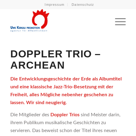
Impressum
Datenschutz
DOPPLER TRIO –
ARCHEAN
Die Entwicklungsgeschichte der Erde als Albumtitel
und eine klassische Jazz-Trio-Besetzung mit der
Freiheit, alles Mögliche nebenher geschehen zu
lassen. Wir sind neugierig.
Die Mitglieder des
Doppler Trios
sind Meister darin,
ihrem Publikum musikalische Geschichten zu
servieren. Das beweist schon der Titel ihres neuen