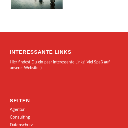
INTERESSANTE LINKS
Hier findest Du ein paar interessante Links! Viel Spaß auf
unserer Website :)
SEITEN
Agentur
Consulting
Datenschutz