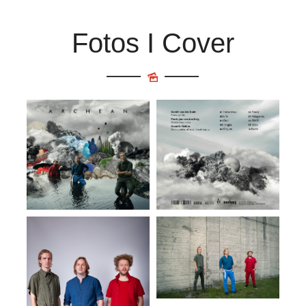
Fotos I Cover