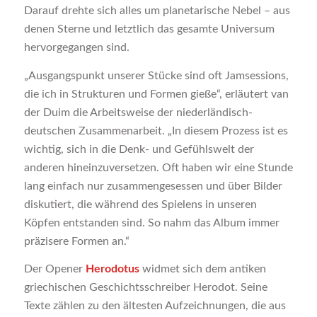
Darauf drehte sich alles um planetarische Nebel – aus
denen Sterne und letztlich das gesamte Universum
hervorgegangen sind.
„Ausgangspunkt unserer Stücke sind oft Jamsessions,
die ich in Strukturen und Formen gieße“, erläutert van
der Duim die Arbeitsweise der niederländisch-
deutschen Zusammenarbeit. „In diesem Prozess ist es
wichtig, sich in die Denk- und Gefühlswelt der
anderen hineinzuversetzen. Oft haben wir eine Stunde
lang einfach nur zusammengesessen und über Bilder
diskutiert, die während des Spielens in unseren
Köpfen entstanden sind. So nahm das Album immer
präzisere Formen an.“
Der Opener
Herodotus
widmet sich dem antiken
griechischen Geschichtsschreiber Herodot. Seine
Texte zählen zu den ältesten Aufzeichnungen, die aus