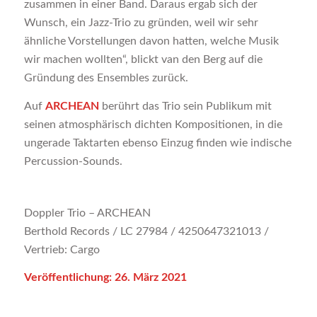
zusammen in einer Band. Daraus ergab sich der
Wunsch, ein Jazz-Trio zu gründen, weil wir sehr
ähnliche Vorstellungen davon hatten, welche Musik
wir machen wollten“, blickt van den Berg auf die
Gründung des Ensembles zurück.
Auf
ARCHEAN
berührt das Trio sein Publikum mit
seinen atmosphärisch dichten Kompositionen, in die
ungerade Taktarten ebenso Einzug finden wie indische
Percussion-Sounds.
Doppler Trio – ARCHEAN
Berthold Records / LC 27984 / 4250647321013 /
Vertrieb: Cargo
Veröffentlichung: 26. März 2021