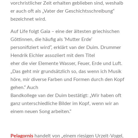
vorchristlicher Zeit erhalten geblieben sind, weshalb
er auch oft als „Vater der Geschichtsschreibung“
bezeichnet wird.
Auf Life folgt Gaia – eine der ältesten griechischen
Göttinnen, die häufig als ’Mutter Erde’
personifiziert wird”, erklärt van der Duim. Drummer
Hendrik Eichler assoziiert mit dem Titel
eher die vier Elemente Wasser, Feuer, Erde und Luft.
„Das geht mir grundsätzlich so, das wenn ich Musik
höre, mir diverse Farben und Formen durch den Kopf
gehen.“ Auch
Bandkollege van der Duim bestätigt: „Wir haben oft
ganz unterschiedliche Bilder im Kopf, wenn wir an
einem neuen Song arbeiten.“
Pelagornis
handelt von „einem riesigen Urzeit-Vogel,