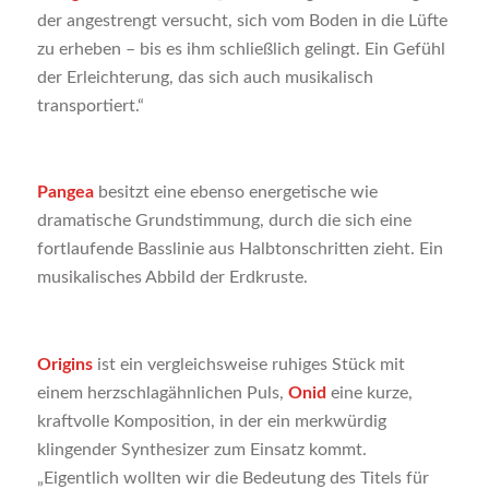
der angestrengt versucht, sich vom Boden in die Lüfte
zu erheben – bis es ihm schließlich gelingt. Ein Gefühl
der Erleichterung, das sich auch musikalisch
transportiert.“
Pangea
besitzt eine ebenso energetische wie
dramatische Grundstimmung, durch die sich eine
fortlaufende Basslinie aus Halbtonschritten zieht. Ein
musikalisches Abbild der Erdkruste.
Origins
ist ein vergleichsweise ruhiges Stück mit
einem herzschlagähnlichen Puls,
Onid
eine kurze,
kraftvolle Komposition, in der ein merkwürdig
klingender Synthesizer zum Einsatz kommt.
„Eigentlich wollten wir die Bedeutung des Titels für