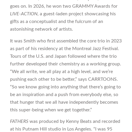
goes on. In 2026, he won two GRAMMY Awards for
LIVE-ACTION
, a guest-laden project showcasing his
gifts as a conceptualist and the fulcrum of an
astonishing network of artists.
It was Smith who first assembled the core trio in 2023
as part of his residency at the Montreal Jazz Festival.
Tours of the U.S. and Japan followed where the trio
further developed their chemistry as a working group.
“We all write, we all play at a high level, and we’re
pushing each other to be better,” says CARRTOONS.
“So we know going into anything that there’s going to
be an inspiration and a push from everybody else, so
that hunger that we all have independently becomes
this super-being when we get together.”
FATHERS
was produced by Kenny Beats and recorded
at his Putnam Hill studio in Los Angeles. “I was 95