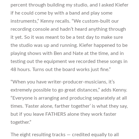
percent through building my studio, and I asked Kiefer
if he could come by with a band and play some
instruments,” Kenny recalls. “We custom-built our
recording console and hadn’t heard anything through
it yet. So it was meant to be a test day to make sure
the studio was up and running. Kiefer happened to be
playing shows with Ben and Nate at the time, and in
testing out the equipment we recorded these songs in
48 hours. Turns out the board works just fine.”
“When you have writer-producer-musicians, it’s
extremely possible to go great distances,” adds Kenny.
“Everyone is arranging and producing separately at all
times. ‘Faster alone, farther together’ is what they say,
but if you leave FATHERS alone they work faster
together.”
The eight resulting tracks — credited equally to all