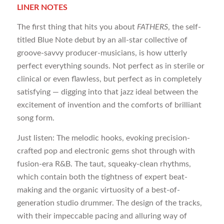
LINER NOTES
The first thing that hits you about
FATHERS
, the self-
titled Blue Note debut by an all-star collective of
groove-savvy producer-musicians, is how utterly
perfect everything sounds. Not perfect as in sterile or
clinical or even flawless, but perfect as in completely
satisfying — digging into that jazz ideal between the
excitement of invention and the comforts of brilliant
song form.
Just listen: The melodic hooks, evoking precision-
crafted pop and electronic gems shot through with
fusion-era R&B. The taut, squeaky-clean rhythms,
which contain both the tightness of expert beat-
making and the organic virtuosity of a best-of-
generation studio drummer. The design of the tracks,
with their impeccable pacing and alluring way of