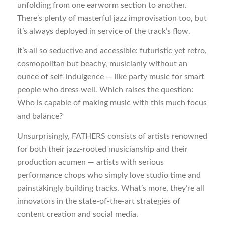
unfolding from one earworm section to another.
There’s plenty of masterful jazz improvisation too, but
it’s always deployed in service of the track’s flow.
It’s all so seductive and accessible: futuristic yet retro,
cosmopolitan but beachy, musicianly without an
ounce of self-indulgence — like party music for smart
people who dress well. Which raises the question:
Who is capable of making music with this much focus
and balance?
Unsurprisingly, FATHERS consists of artists renowned
for both their jazz-rooted musicianship and their
production acumen — artists with serious
performance chops who simply love studio time and
painstakingly building tracks. What’s more, they’re all
innovators in the state-of-the-art strategies of
content creation and social media.