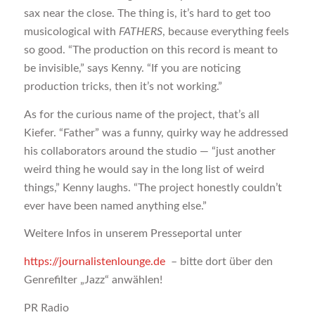
sax near the close. The thing is, it’s hard to get too
musicological with
FATHERS
, because everything feels
so good. “The production on this record is meant to
be invisible,” says Kenny. “If you are noticing
production tricks, then it’s not working.”
As for the curious name of the project, that’s all
Kiefer. “Father” was a funny, quirky way he addressed
his collaborators around the studio — “just another
weird thing he would say in the long list of weird
things,” Kenny laughs. “The project honestly couldn’t
ever have been named anything else.”
Weitere Infos in unserem Presseportal unter
https://journalistenlounge.de
– bitte dort über den
Genrefilter „Jazz“ anwählen!
PR Radio