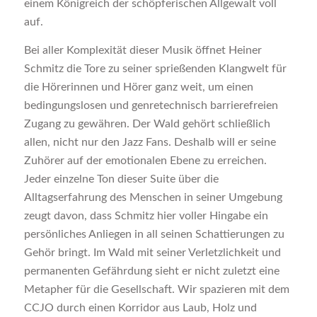
einem Königreich der schöpferischen Allgewalt voll
auf.
Bei aller Komplexität dieser Musik öffnet Heiner
Schmitz die Tore zu seiner sprießenden Klangwelt für
die Hörerinnen und Hörer ganz weit, um einen
bedingungslosen und genretechnisch barrierefreien
Zugang zu gewähren. Der Wald gehört schließlich
allen, nicht nur den Jazz Fans. Deshalb will er seine
Zuhörer auf der emotionalen Ebene zu erreichen.
Jeder einzelne Ton dieser Suite über die
Alltagserfahrung des Menschen in seiner Umgebung
zeugt davon, dass Schmitz hier voller Hingabe ein
persönliches Anliegen in all seinen Schattierungen zu
Gehör bringt. Im Wald mit seiner Verletzlichkeit und
permanenten Gefährdung sieht er nicht zuletzt eine
Metapher für die Gesellschaft. Wir spazieren mit dem
CCJO durch einen Korridor aus Laub, Holz und