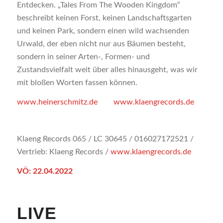
Entdecken. „Tales From The Wooden Kingdom“
beschreibt keinen Forst, keinen Landschaftsgarten
und keinen Park, sondern einen wild wachsenden
Urwald, der eben nicht nur aus Bäumen besteht,
sondern in seiner Arten-, Formen- und
Zustandsvielfalt weit über alles hinausgeht, was wir
mit bloßen Worten fassen können.
www.heinerschmitz.de
www.klaengrecords.de
Klaeng Records 065 / LC 30645 / 016027172521 /
Vertrieb: Klaeng Records /
www.klaengrecords.de
VÖ: 22.04.2022
LIVE