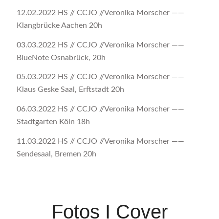
12.02.2022 HS // CCJO //Veronika Morscher ——
Klangbrücke Aachen 20h
03.03.2022 HS // CCJO //Veronika Morscher ——
BlueNote Osnabrück, 20h
05.03.2022 HS // CCJO //Veronika Morscher ——
Klaus Geske Saal, Erftstadt 20h
06.03.2022 HS // CCJO //Veronika Morscher ——
Stadtgarten Köln 18h
11.03.2022 HS // CCJO //Veronika Morscher ——
Sendesaal, Bremen 20h
Fotos I Cover