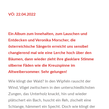
VÖ: 22.04.2022
Ein Album zum Innehalten, zum Lauschen und
Entdecken und Veronika Morscher, die
österreichische Sängerin erreicht uns sensibel
changierend mal wie eine Lerche hoch über den
Bäumen, dann wieder zieht ihre glasklare Stimme
silberne Fäden wie die Kreuzspinne im
Altweibersommer. Sehr gelungen!
Wie klingt der Wald? In den Wipfeln rauscht der
Wind, Vögel zwitschern in den unterschiedlichsten
Zungen, das Unterholz knackt, hin und wieder
plätschert ein Bach, huscht ein Reh, zischelt eine
Schlange, hämmert ein Specht. Doch wie klingt der