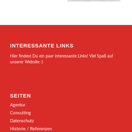
INTERESSANTE LINKS
Hier findest Du ein paar interessante Links! Viel Spaß auf
unserer Website :)
SEITEN
Agentur
Consulting
Datenschutz
Historie / Referenzen