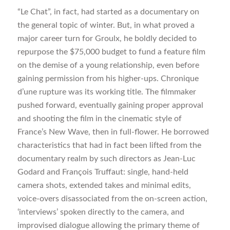
“Le Chat”, in fact, had started as a documentary on
the general topic of winter. But, in what proved a
major career turn for Groulx, he boldly decided to
repurpose the $75,000 budget to fund a feature film
on the demise of a young relationship, even before
gaining permission from his higher-ups. Chronique
d’une rupture was its working title. The filmmaker
pushed forward, eventually gaining proper approval
and shooting the film in the cinematic style of
France’s New Wave, then in full-flower. He borrowed
characteristics that had in fact been lifted from the
documentary realm by such directors as Jean-Luc
Godard and François Truffaut: single, hand-held
camera shots, extended takes and minimal edits,
voice-overs disassociated from the on-screen action,
‘interviews’ spoken directly to the camera, and
improvised dialogue allowing the primary theme of