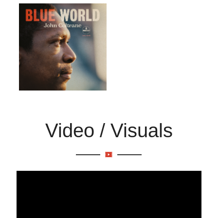
Video / Visuals