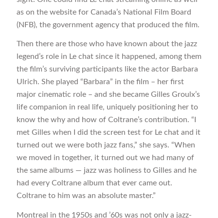
as on the website for Canada’s National Film Board
(NFB), the government agency that produced the film.
Then there are those who have known about the jazz
legend’s role in Le chat since it happened, among them
the film’s surviving participants like the actor Barbara
Ulrich. She played “Barbara” in the film – her first
major cinematic role – and she became Gilles Groulx’s
life companion in real life, uniquely positioning her to
know the why and how of Coltrane’s contribution. “I
met Gilles when I did the screen test for Le chat and it
turned out we were both jazz fans,” she says. “When
we moved in together, it turned out we had many of
the same albums — jazz was holiness to Gilles and he
had every Coltrane album that ever came out.
Coltrane to him was an absolute master.”
Montreal in the 1950s and ’60s was not only a jazz-