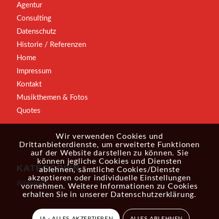
Agentur
Consulting
Datenschutz
Historie / Referenzen
Home
Impressum
Kontakt
Musikthemen & Fotos
Quotes
Wir verwenden Cookies und
Drittanbieterdienste, um erweiterte Funktionen
auf der Website darstellen zu können. Sie
können jegliche Cookies und Diensten
KATEGORIEN
ablehnen, sämtliche Cookies/Dienste
akzeptieren oder individuelle Einstellungen
Allgemein
vornehmen. Weitere Informationen zu Cookies
erhalten Sie in unserer
Datenschutzerklärung
.
JA - ALLES AKZEPTIEREN
ALLES ABLEHNEN