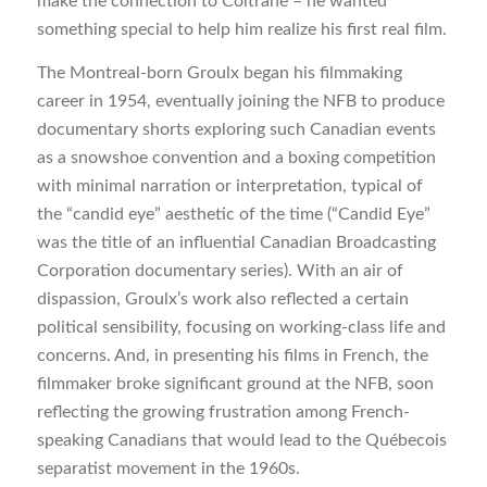
make the connection to Coltrane – he wanted
something special to help him realize his first real film.
The Montreal-born Groulx began his filmmaking
career in 1954, eventually joining the NFB to produce
documentary shorts exploring such Canadian events
as a snowshoe convention and a boxing competition
with minimal narration or interpretation, typical of
the “candid eye” aesthetic of the time (“Candid Eye”
was the title of an influential Canadian Broadcasting
Corporation documentary series). With an air of
dispassion, Groulx’s work also reflected a certain
political sensibility, focusing on working-class life and
concerns. And, in presenting his films in French, the
filmmaker broke significant ground at the NFB, soon
reflecting the growing frustration among French-
speaking Canadians that would lead to the Québecois
separatist movement in the 1960s.