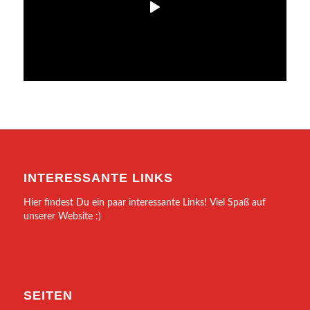
INTERESSANTE LINKS
Hier findest Du ein paar interessante Links! Viel Spaß auf
unserer Website :)
SEITEN