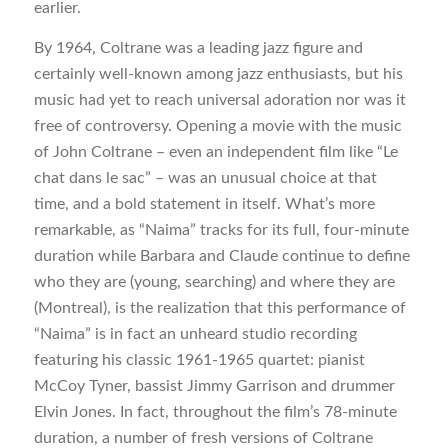
earlier.
By 1964, Coltrane was a leading jazz figure and
certainly well-known among jazz enthusiasts, but his
music had yet to reach universal adoration nor was it
free of controversy. Opening a movie with the music
of John Coltrane – even an independent film like “Le
chat dans le sac” – was an unusual choice at that
time, and a bold statement in itself. What’s more
remarkable, as “Naima” tracks for its full, four-minute
duration while Barbara and Claude continue to define
who they are (young, searching) and where they are
(Montreal), is the realization that this performance of
“Naima” is in fact an unheard studio recording
featuring his classic 1961-1965 quartet: pianist
McCoy Tyner, bassist Jimmy Garrison and drummer
Elvin Jones. In fact, throughout the film’s 78-minute
duration, a number of fresh versions of Coltrane