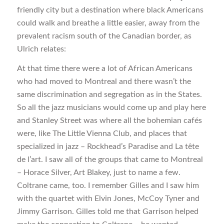
friendly city but a destination where black Americans
could walk and breathe a little easier, away from the
prevalent racism south of the Canadian border, as
Ulrich relates:
At that time there were a lot of African Americans
who had moved to Montreal and there wasn’t the
same discrimination and segregation as in the States.
So all the jazz musicians would come up and play here
and Stanley Street was where all the bohemian cafés
were, like The Little Vienna Club, and places that
specialized in jazz – Rockhead’s Paradise and La tête
de l’art. I saw all of the groups that came to Montreal
– Horace Silver, Art Blakey, just to name a few.
Coltrane came, too. I remember Gilles and I saw him
with the quartet with Elvin Jones, McCoy Tyner and
Jimmy Garrison. Gilles told me that Garrison helped