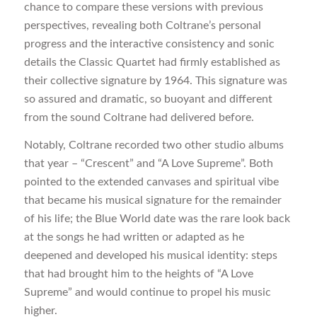
chance to compare these versions with previous
perspectives, revealing both Coltrane’s personal
progress and the interactive consistency and sonic
details the Classic Quartet had firmly established as
their collective signature by 1964. This signature was
so assured and dramatic, so buoyant and different
from the sound Coltrane had delivered before.
Notably, Coltrane recorded two other studio albums
that year – “Crescent” and “A Love Supreme”. Both
pointed to the extended canvases and spiritual vibe
that became his musical signature for the remainder
of his life; the Blue World date was the rare look back
at the songs he had written or adapted as he
deepened and developed his musical identity: steps
that had brought him to the heights of “A Love
Supreme” and would continue to propel his music
higher.