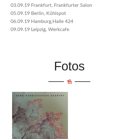
03.09.19 Frankfurt, Frankfurter Salon
05.09.19 Berlin, Kühlspot
06.09.19 Hamburg,Halle 424
09.09.19 Leipzig, Werkcafe
Fotos