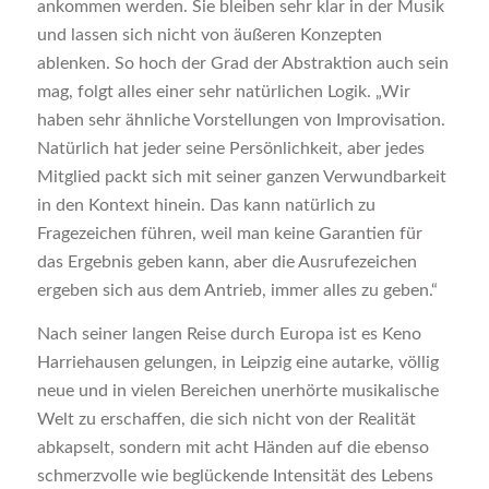
ankommen werden. Sie bleiben sehr klar in der Musik
und lassen sich nicht von äußeren Konzepten
ablenken. So hoch der Grad der Abstraktion auch sein
mag, folgt alles einer sehr natürlichen Logik. „Wir
haben sehr ähnliche Vorstellungen von Improvisation.
Natürlich hat jeder seine Persönlichkeit, aber jedes
Mitglied packt sich mit seiner ganzen Verwundbarkeit
in den Kontext hinein. Das kann natürlich zu
Fragezeichen führen, weil man keine Garantien für
das Ergebnis geben kann, aber die Ausrufezeichen
ergeben sich aus dem Antrieb, immer alles zu geben.“
Nach seiner langen Reise durch Europa ist es Keno
Harriehausen gelungen, in Leipzig eine autarke, völlig
neue und in vielen Bereichen unerhörte musikalische
Welt zu erschaffen, die sich nicht von der Realität
abkapselt, sondern mit acht Händen auf die ebenso
schmerzvolle wie beglückende Intensität des Lebens