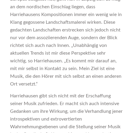
an dem nordischen Einschlag liegen, dass
Harriehausens Kompositionen immer ein wenig wie in
Klang gegossene Landschaftsmalerei wirken. Diese
gedachten Landschaften erstrecken sich jedoch nicht
nur vor dem assoziierenden Auge, sondern der Blick
richtet sich auch nach Innen. „Unabhängig von
aktuellen Trends ist mir diese Perspektive sehr
wichtig, so Harriehausen. „Es kommt mir darauf an,
mit mir selbst in Kontakt zu sein. Mein Ziel ist eine
Musik, die den Hörer mit sich selbst an einen anderen
Ort versetzt.“
Harriehausen gibt sich nicht mit der Erschaffung
seiner Musik zufrieden. Er macht sich auch intensive
Gedanken um ihre Wirkung, um die Verhandlung jener
introspektiven und extrovertierten
Wahrnehmungsebenen und die Stellung seiner Musik