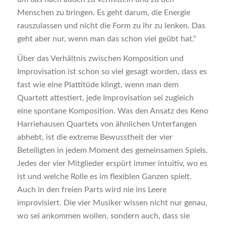
Menschen zu bringen. Es geht darum, die Energie
rauszulassen und nicht die Form zu ihr zu lenken. Das
geht aber nur, wenn man das schon viel geübt hat.“
Über das Verhältnis zwischen Komposition und
Improvisation ist schon so viel gesagt worden, dass es
fast wie eine Plattitüde klingt, wenn man dem
Quartett attestiert, jede Improvisation sei zugleich
eine spontane Komposition. Was den Ansatz des Keno
Harriehausen Quartets von ähnlichen Unterfangen
abhebt, ist die extreme Bewusstheit der vier
Beteiligten in jedem Moment des gemeinsamen Spiels.
Jedes der vier Mitglieder erspürt immer intuitiv, wo es
ist und welche Rolle es im flexiblen Ganzen spielt.
Auch in den freien Parts wird nie ins Leere
improvisiert. Die vier Musiker wissen nicht nur genau,
wo sei ankommen wollen, sondern auch, dass sie