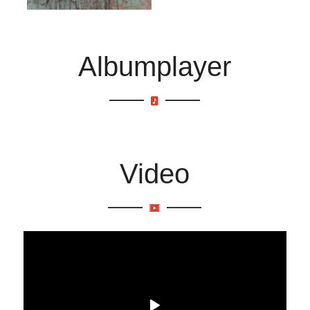
Albumplayer
Video