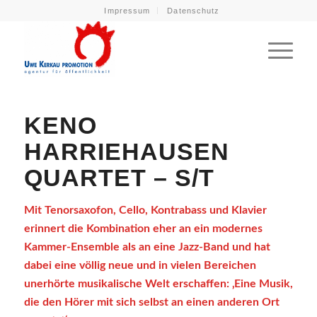
Impressum
Datenschutz
KENO
HARRIEHAUSEN
QUARTET – S/T
Mit Tenorsaxofon, Cello, Kontrabass und Klavier
erinnert die Kombination eher an ein modernes
Kammer-Ensemble als an eine Jazz-Band und hat
dabei eine völlig neue und in vielen Bereichen
unerhörte musikalische Welt erschaffen: ‚Eine Musik,
die den Hörer mit sich selbst an einen anderen Ort