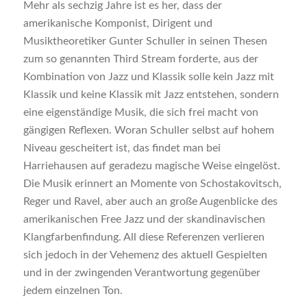
Mehr als sechzig Jahre ist es her, dass der
amerikanische Komponist, Dirigent und
Musiktheoretiker Gunter Schuller in seinen Thesen
zum so genannten Third Stream forderte, aus der
Kombination von Jazz und Klassik solle kein Jazz mit
Klassik und keine Klassik mit Jazz entstehen, sondern
eine eigenständige Musik, die sich frei macht von
gängigen Reflexen. Woran Schuller selbst auf hohem
Niveau gescheitert ist, das findet man bei
Harriehausen auf geradezu magische Weise eingelöst.
Die Musik erinnert an Momente von Schostakovitsch,
Reger und Ravel, aber auch an große Augenblicke des
amerikanischen Free Jazz und der skandinavischen
Klangfarbenfindung. All diese Referenzen verlieren
sich jedoch in der Vehemenz des aktuell Gespielten
und in der zwingenden Verantwortung gegenüber
jedem einzelnen Ton.