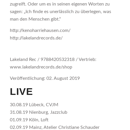
zugreift. Oder um es in seinen eigenen Worten zu
sagen: „Ich finde es unerlässlich zu überlegen, was
man den Menschen gibt.“
http://kenoharriehausen.com/
http://lakelandrecords.de/
Lakeland Rec / 9788420532318 / Vertrieb:
www.lakelandrecords.de/shop
Veröffentlichung: 02. August 2019
LIVE
30.08.19 Lübeck, CVJM
31.08.19 Nienburg, Jazzclub
01.09.19 Köln, Loft
02.09.19 Mainz, Atelier Christiane Schauder