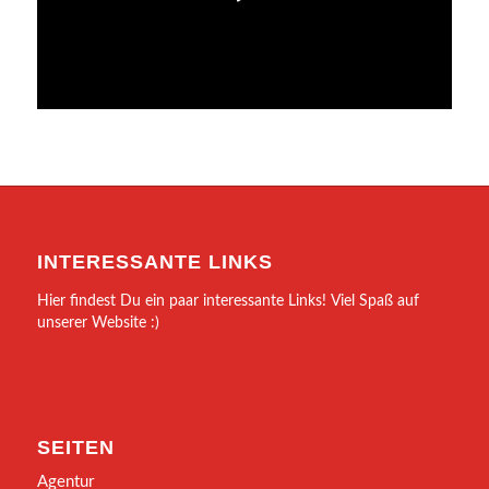
INTERESSANTE LINKS
Hier findest Du ein paar interessante Links! Viel Spaß auf
unserer Website :)
SEITEN
Agentur