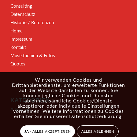
Consulting
Datenschutz
Historie / Referenzen
Home
Impressum
Kontakt
Musikthemen & Fotos
Quotes
Wir verwenden Cookies und
Drittanbieterdienste, um erweiterte Funktionen
auf der Website darstellen zu können. Sie
können jegliche Cookies und Diensten
KATEGORIEN
ablehnen, sämtliche Cookies/Dienste
akzeptieren oder individuelle Einstellungen
Allgemein
vornehmen. Weitere Informationen zu Cookies
erhalten Sie in unserer
Datenschutzerklärung
.
JA - ALLES AKZEPTIEREN
ALLES ABLEHNEN