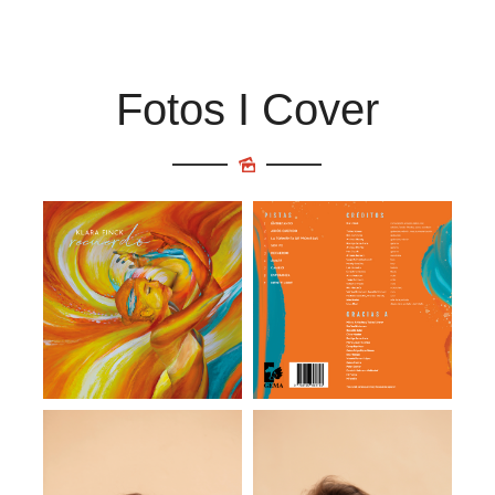
Fotos I Cover