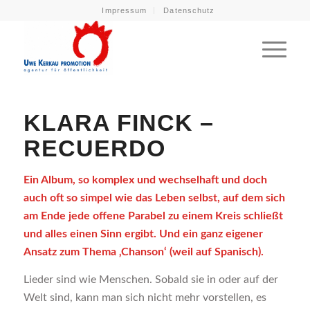
Impressum
Datenschutz
KLARA FINCK –
RECUERDO
Ein Album, so komplex und wechselhaft und doch
auch oft so simpel wie das Leben selbst, auf dem sich
am Ende jede offene Parabel zu einem Kreis schließt
und alles einen Sinn ergibt. Und ein ganz eigener
Ansatz zum Thema ‚Chanson‘ (weil auf Spanisch).
Lieder sind wie Menschen. Sobald sie in oder auf der
Welt sind, kann man sich nicht mehr vorstellen, es