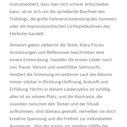
instrumentiert, dass man sich schwer entscheiden
kann, ob es sich um die sprießende Buntheit des
Frühlings, die grelle Farbverschwendung des Sommers
oder die impressionistischen Lichtspielkulissen des
Herbstes handelt.
Antwort geben vielleicht die Texte. Klara Fincks
Auslassungen und Reflexionen beschreiben eine
innere Entwicklung. Handeln die ersten Lieder noch
von Trauer, Verlust und unerfüllter Sehnsucht,
tendiert die Stimmung im weiteren Lauf des Albums
immer stärker in Richtung Hoffnung, Ankunft und
Erfüllung. Nichts in diesem Liederzyklus ist zufällig,
alles ist an seinem Platz, und die Kontraste, die
zuweilen zwischen den Texten und der Musik
aufkommen, sind überaus gewollt, verheißen sie doch
kreative Spannung und die Freiheit zur individuellen
Auslegung. „Von der ersten zur zweiten Hälfte der