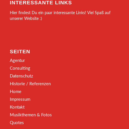
INTERESSANTE LINKS
Hier findest Du ein paar interessante Links! Viel Spaß auf
unserer Website :)
SEITEN
Agentur
Consulting
Datenschutz
Historie / Referenzen
Home
Impressum
Kontakt
Musikthemen & Fotos
Quotes