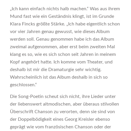
„Ich kann einfach nichts halb machen.“ Was aus ihrem
Mund fast wie ein Geständnis klingt, ist im Grunde
Klara Fincks größte Stärke. „Ich habe eigentlich schon
vor vier Jahren genau gewusst, wie dieses Album
werden soll. Genau genommen habe ich das Album
zweimal aufgenommen, aber erst beim zweiten Mal
klang es so, wie es sich schon seit Jahren in meinem
Kopf angehört hatte. Ich komme vom Theater, und
deshalb ist mir die Dramaturgie sehr wichtig.
Wahrscheinlich ist das Album deshalb in sich so
geschlossen.“
Die Song-Poetin scheut sich nicht, ihre Lieder unter
der liebenswert altmodischen, aber überaus stilvollen
Überschrift Chanson zu verorten, denn sie sind von
der Doppelbödigkeit eines Georg Kreisler ebenso
geprägt wie vom französischen Chanson oder der