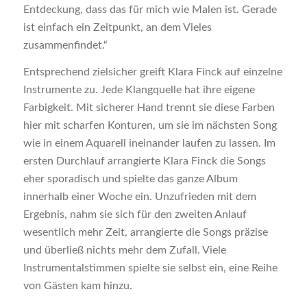
Entdeckung, dass das für mich wie Malen ist. Gerade
ist einfach ein Zeitpunkt, an dem Vieles
zusammenfindet.“
Entsprechend zielsicher greift Klara Finck auf einzelne
Instrumente zu. Jede Klangquelle hat ihre eigene
Farbigkeit. Mit sicherer Hand trennt sie diese Farben
hier mit scharfen Konturen, um sie im nächsten Song
wie in einem Aquarell ineinander laufen zu lassen. Im
ersten Durchlauf arrangierte Klara Finck die Songs
eher sporadisch und spielte das ganze Album
innerhalb einer Woche ein. Unzufrieden mit dem
Ergebnis, nahm sie sich für den zweiten Anlauf
wesentlich mehr Zeit, arrangierte die Songs präzise
und überließ nichts mehr dem Zufall. Viele
Instrumentalstimmen spielte sie selbst ein, eine Reihe
von Gästen kam hinzu.