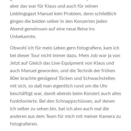
aber das war für Klaus und auch für seinen
Lieblingsgast Manuel kein Problem, denn schließlich
gingen die beiden selber in den Konzerten jeden
Abend gemeinsam auf eine neue Reise ins
Unbekannte.
Obwohl ich für mein Leben gern fotografiere, kam ich
bei dieser Tour nicht immer dazu. Mein Job war ja von
Jetzt auf Gleich das Live-Equipment von Klaus und
auch Manuel geworden, und die Technik der frühen
80er brachte genügend Tücken und Schwachstellen
mit sich, so daß man eigentlich rund um die Uhr
beschäftigt war, damit abends beim Konzert auch alles
funktionierte. Bei den Schnappschüssen, auf denen
ich selber zu sehen bin, bat ich also auch mal die
anderen aus dem Team für mich mit meiner Kamera zu
fotografieren.