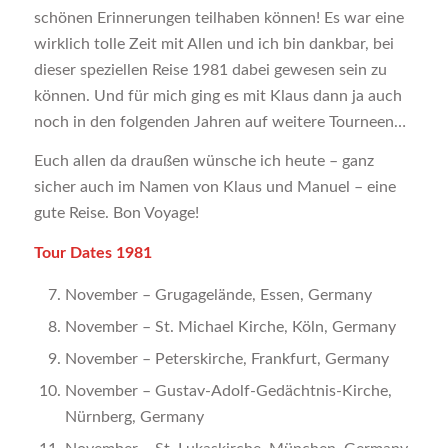
schönen Erinnerungen teilhaben können! Es war eine
wirklich tolle Zeit mit Allen und ich bin dankbar, bei
dieser speziellen Reise 1981 dabei gewesen sein zu
können. Und für mich ging es mit Klaus dann ja auch
noch in den folgenden Jahren auf weitere Tourneen…
Euch allen da draußen wünsche ich heute – ganz
sicher auch im Namen von Klaus und Manuel – eine
gute Reise. Bon Voyage!
Tour Dates 1981
November – Grugagelände, Essen, Germany
November – St. Michael Kirche, Köln, Germany
November – Peterskirche, Frankfurt, Germany
November – Gustav-Adolf-Gedächtnis-Kirche,
Nürnberg, Germany