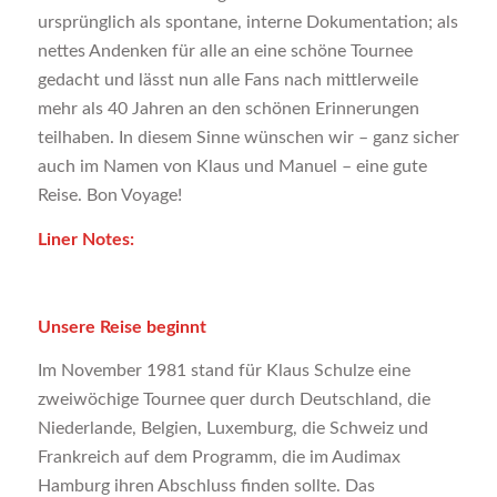
ursprünglich als spontane, interne Dokumentation; als
nettes Andenken für alle an eine schöne Tournee
gedacht und lässt nun alle Fans nach mittlerweile
mehr als 40 Jahren an den schönen Erinnerungen
teilhaben. In diesem Sinne wünschen wir – ganz sicher
auch im Namen von Klaus und Manuel – eine gute
Reise. Bon Voyage!
Liner Notes:
Unsere Reise beginnt
Im November 1981 stand für Klaus Schulze eine
zweiwöchige Tournee quer durch Deutschland, die
Niederlande, Belgien, Luxemburg, die Schweiz und
Frankreich auf dem Programm, die im Audimax
Hamburg ihren Abschluss finden sollte. Das