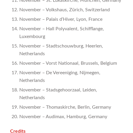
November – St. Lukaskirche, München, Germany
November – Volkshaus, Zürich, Switzerland
November – Palais d‘Hiver, Lyon, France
November – Hall Polyvalent, Schifflange,
Luxembourg
November – Stadtschouwburg, Heerlen,
Netherlands
November – Vorst Nationaal, Brussels, Belgium
November – De Vereeniging, Nijmegen,
Netherlands
November – Stadsgehoorzaal, Leiden,
Netherlands
November – Thomaskirche, Berlin, Germany
November – Audimax, Hamburg, Germany
Credits