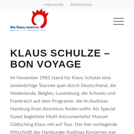
Impressum
Datenschutz
KLAUS SCHULZE –
BON VOYAGE
Im November 1981 stand für Klaus Schulze eine
zweiwöchige Tournee quer durch Deutschland, die
Niederlande, Belgien, Luxemburg, die Schweiz und
Frankreich auf dem Programm, die im Audimax
Hamburg ihren Abschluss finden sollte. Als Special
Guest begleitete Multi-Instrumentalist Manuel
Göttsching Klaus mit auf Tour. Der hier vorliegende
Mitschnitt des Hamburger Audimax Konzertes war