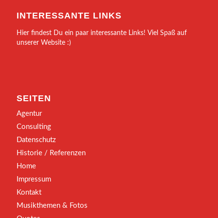
INTERESSANTE LINKS
Hier findest Du ein paar interessante Links! Viel Spaß auf
unserer Website :)
SEITEN
Agentur
Consulting
Datenschutz
Historie / Referenzen
Home
Impressum
Kontakt
Musikthemen & Fotos