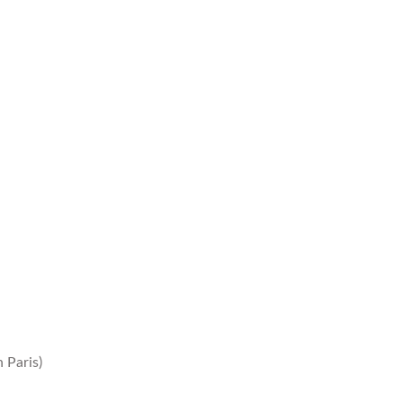
 Paris)