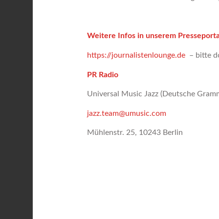
Weitere Infos in unserem Presseporta
https://journalistenlounge.de
– bitte d
PR Radio
Universal Music Jazz (Deutsche Gr
jazz.team@umusic.com
Mühlenstr. 25, 10243 Berlin