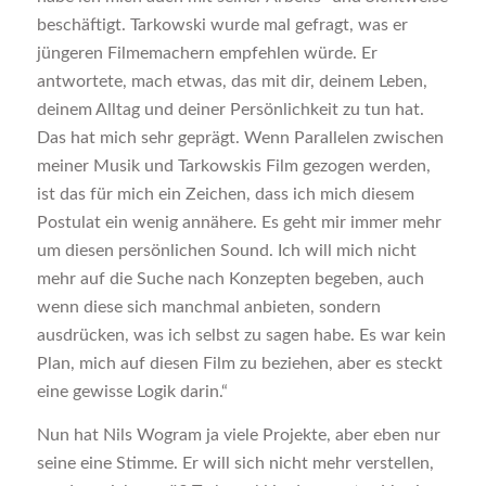
beschäftigt. Tarkowski wurde mal gefragt, was er
jüngeren Filmemachern empfehlen würde. Er
antwortete, mach etwas, das mit dir, deinem Leben,
deinem Alltag und deiner Persönlichkeit zu tun hat.
Das hat mich sehr geprägt. Wenn Parallelen zwischen
meiner Musik und Tarkowskis Film gezogen werden,
ist das für mich ein Zeichen, dass ich mich diesem
Postulat ein wenig annähere. Es geht mir immer mehr
um diesen persönlichen Sound. Ich will mich nicht
mehr auf die Suche nach Konzepten begeben, auch
wenn diese sich manchmal anbieten, sondern
ausdrücken, was ich selbst zu sagen habe. Es war kein
Plan, mich auf diesen Film zu beziehen, aber es steckt
eine gewisse Logik darin.“
Nun hat Nils Wogram ja viele Projekte, aber eben nur
seine eine Stimme. Er will sich nicht mehr verstellen,