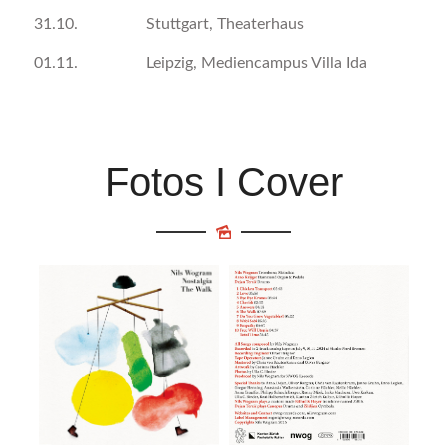
31.10. Stuttgart, Theaterhaus
01.11. Leipzig, Mediencampus Villa Ida
Fotos I Cover