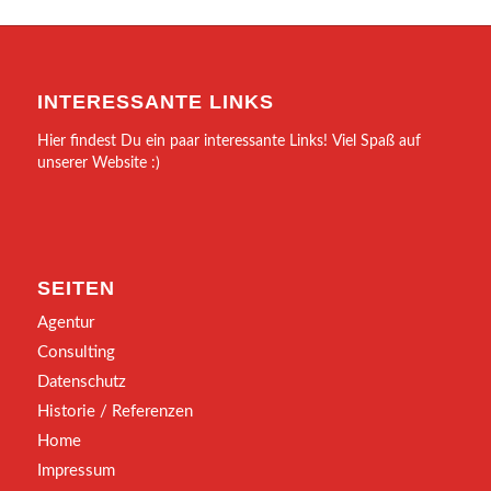
INTERESSANTE LINKS
Hier findest Du ein paar interessante Links! Viel Spaß auf
unserer Website :)
SEITEN
Agentur
Consulting
Datenschutz
Historie / Referenzen
Home
Impressum