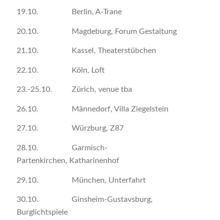
19.10. Berlin, A-Trane
20.10. Magdeburg, Forum Gestaltung
21.10. Kassel, Theaterstübchen
22.10. Köln, Loft
23.-25.10. Zürich, venue tba
26.10. Männedorf, Villa Ziegelstein
27.10. Würzburg, Z87
28.10. Garmisch-
Partenkirchen, Katharinenhof
29.10. München, Unterfahrt
30.10. Ginsheim-Gustavsburg,
Burglichtspiele