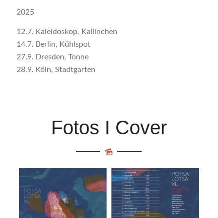
2025
12.7. Kaleidoskop, Kallinchen
14.7. Berlin, Kühlspot
27.9. Dresden, Tonne
28.9. Köln, Stadtgarten
Fotos I Cover