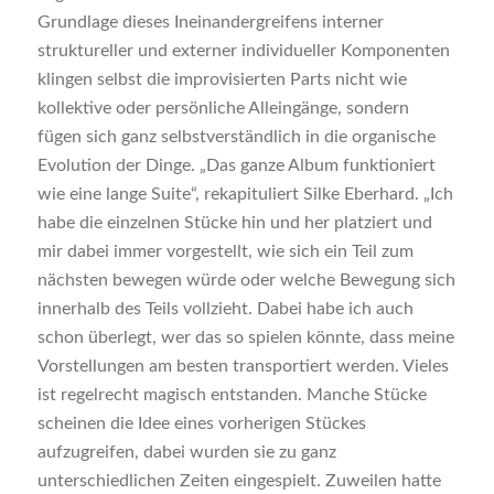
Grundlage dieses Ineinandergreifens interner
struktureller und externer individueller Komponenten
klingen selbst die improvisierten Parts nicht wie
kollektive oder persönliche Alleingänge, sondern
fügen sich ganz selbstverständlich in die organische
Evolution der Dinge. „Das ganze Album funktioniert
wie eine lange Suite“, rekapituliert Silke Eberhard. „Ich
habe die einzelnen Stücke hin und her platziert und
mir dabei immer vorgestellt, wie sich ein Teil zum
nächsten bewegen würde oder welche Bewegung sich
innerhalb des Teils vollzieht. Dabei habe ich auch
schon überlegt, wer das so spielen könnte, dass meine
Vorstellungen am besten transportiert werden. Vieles
ist regelrecht magisch entstanden. Manche Stücke
scheinen die Idee eines vorherigen Stückes
aufzugreifen, dabei wurden sie zu ganz
unterschiedlichen Zeiten eingespielt. Zuweilen hatte