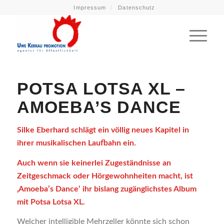
Impressum
Datenschutz
POTSA LOTSA XL –
AMOEBA’S DANCE
Silke Eberhard schlägt ein völlig neues Kapitel in
ihrer musikalischen Laufbahn ein.
Auch wenn sie keinerlei Zugeständnisse an
Zeitgeschmack oder Hörgewohnheiten macht, ist
‚Amoeba’s Dance‘ ihr bislang zugänglichstes Album
mit Potsa Lotsa XL.
Welcher intelligible Mehrzeller könnte sich schon