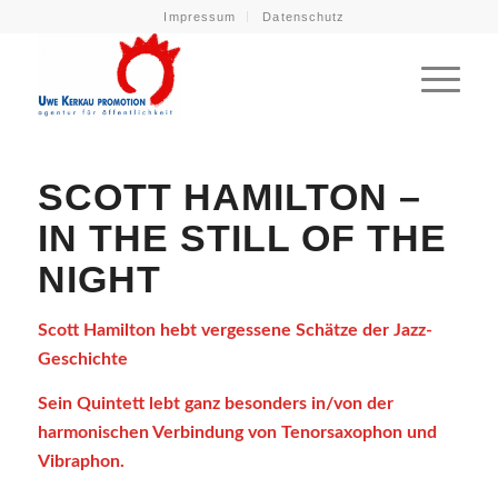
Impressum
Datenschutz
SCOTT HAMILTON –
IN THE STILL OF THE
NIGHT
Scott Hamilton hebt
vergessene Schätze der Jazz-
Geschichte
Sein Quintett lebt ganz besonders in/von der
harmonischen Verbindung von Tenorsaxophon und
Vibraphon.