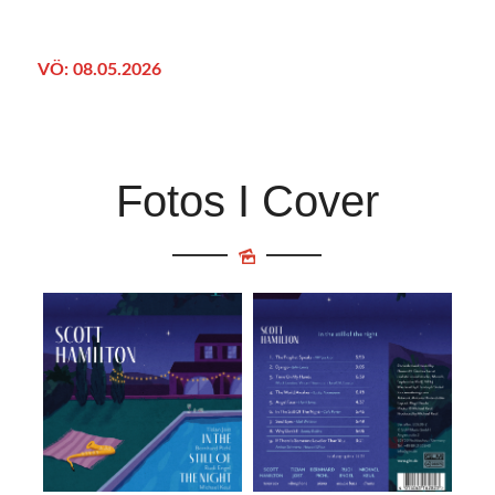
VÖ: 08.05.2026
Fotos I Cover