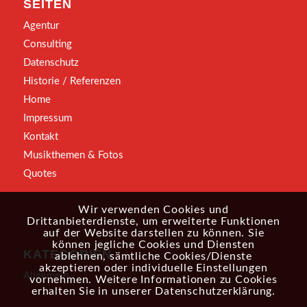
SEITEN
Agentur
Consulting
Datenschutz
Historie / Referenzen
Home
Impressum
Kontakt
Musikthemen & Fotos
Quotes
Wir verwenden Cookies und
Drittanbieterdienste, um erweiterte Funktionen
auf der Website darstellen zu können. Sie
können jegliche Cookies und Diensten
KATEGORIEN
ablehnen, sämtliche Cookies/Dienste
akzeptieren oder individuelle Einstellungen
Allgemein
vornehmen. Weitere Informationen zu Cookies
erhalten Sie in unserer
Datenschutzerklärung
.