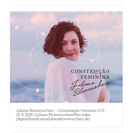
Juliana Blumenschein – Constelação Feminina V.Ö.:
25.9.2026 (Juliana Blumenschein/Recordjet
(digital)/bandcamp/julianablumenschein.de)