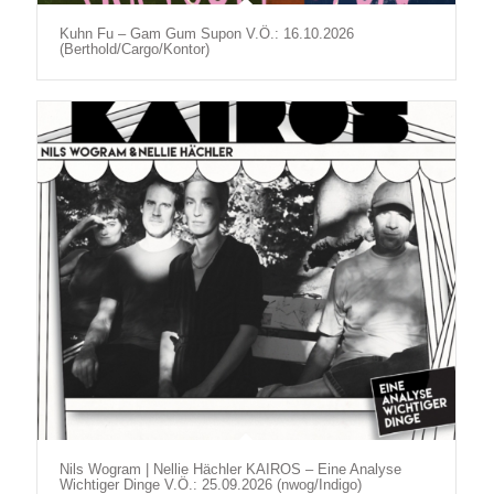
Kuhn Fu – Gam Gum Supon V.Ö.: 16.10.2026
(Berthold/Cargo/Kontor)
Nils Wogram | Nellie Hächler KAIROS – Eine Analyse
Wichtiger Dinge V.Ö.: 25.09.2026 (nwog/Indigo)