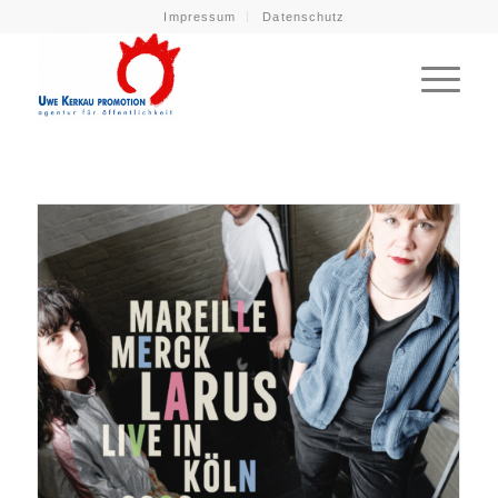
Impressum
Datenschutz