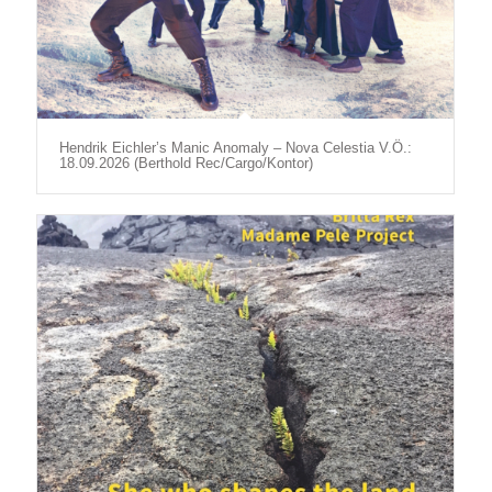
Hendrik Eichler’s Manic Anomaly – Nova Celestia V.Ö.:
18.09.2026 (Berthold Rec/Cargo/Kontor)