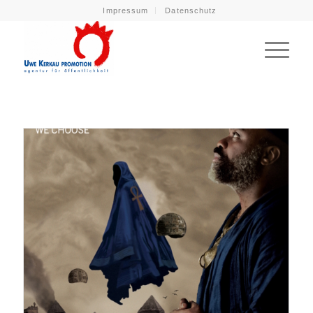
Impressum
Datenschutz