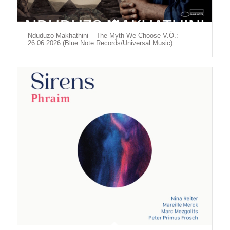
Nduduzo Makhathini – The Myth We Choose V.Ö.:
26.06.2026 (Blue Note Records/Universal Music)