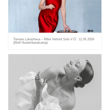
Tamara Lukasheva – Rilke Vertont.Solo V.Ö.: 11.05.2026
(Wolf Hunter/bandcamp)